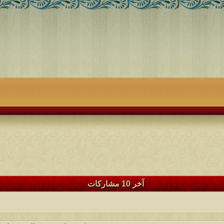
آخر 10 مشاركات