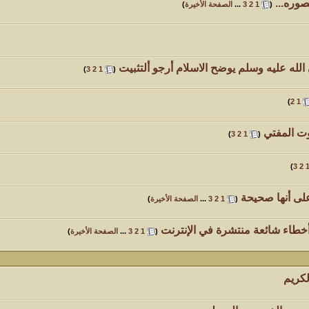
وره...
‏
(
1
2
3
...
الصفحة الأخيرة
)
له عليه وسلم يوضح الاسلام أرجو ألتثبيت
‏
)
3
2
1
(
)
2
1
ت المفتي
‏
)
3
2
1
(
)
3
2
‏
(
1
2
3
...
الصفحة الأخيرة
)
طاء شائعة منتشرة في الإنترنت
‏
(
1
2
3
...
الصفحة الأخيرة
)
لكريم