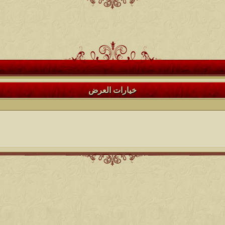
خيارات العرض