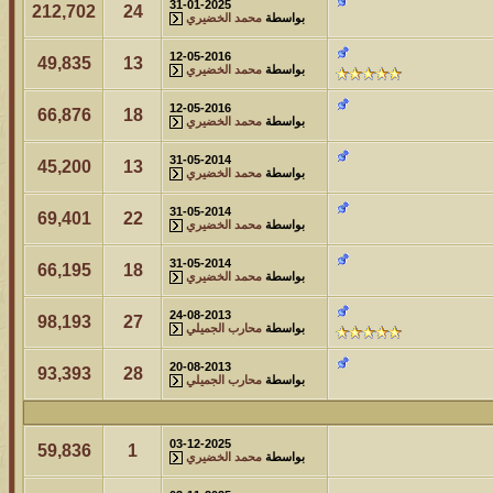
31-01-2025
212,702
24
بواسطة
محمد الخضيري
12-05-2016
49,835
13
بواسطة
محمد الخضيري
12-05-2016
66,876
18
بواسطة
محمد الخضيري
31-05-2014
45,200
13
بواسطة
محمد الخضيري
31-05-2014
69,401
22
بواسطة
محمد الخضيري
31-05-2014
66,195
18
بواسطة
محمد الخضيري
24-08-2013
98,193
27
بواسطة
محارب الجميلي
20-08-2013
93,393
28
بواسطة
محارب الجميلي
03-12-2025
59,836
1
بواسطة
محمد الخضيري