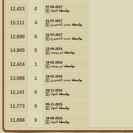
07-09-2017
12,423
0
بواسطة
الجهاد
21-07-2017
15,111
4
بواسطة
محمد الخضيري
21-07-2017
12,690
0
بواسطة
محمد الخضيري
12-04-2016
14,905
5
بواسطة
ابو يوسف
18-02-2016
12,424
1
بواسطة
ابو يوسف
19-01-2016
13,088
1
بواسطة
محمد الخضيري
29-11-2015
12,141
0
بواسطة
الجهاد
05-11-2015
11,773
0
بواسطة
الجهاد
18-09-2015
11,888
0
بواسطة
الجهاد