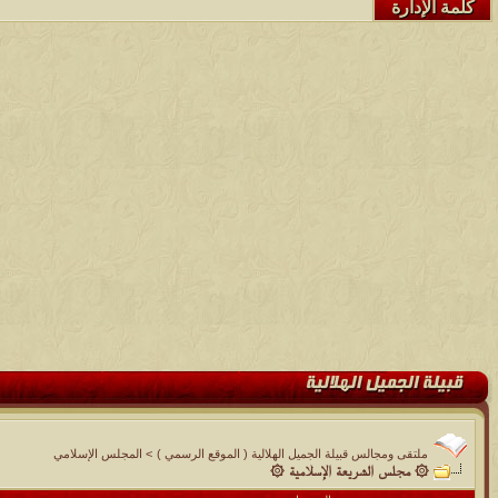
كلمة الإدارة
ملتقى ومجالس قبيلة الجميل الهلالية ( الموقع الرسمي )
>
المجلس الإسلامي
۞ مجلس الشريعة الإسلامية ۞