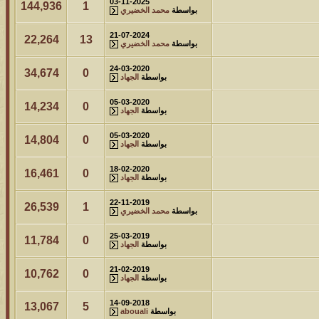
03-11-2025
144,936
1
بواسطة
محمد الخضيري
21-07-2024
22,264
13
بواسطة
محمد الخضيري
24-03-2020
34,674
0
بواسطة
الجهاد
05-03-2020
14,234
0
بواسطة
الجهاد
05-03-2020
14,804
0
بواسطة
الجهاد
18-02-2020
16,461
0
بواسطة
الجهاد
22-11-2019
26,539
1
بواسطة
محمد الخضيري
25-03-2019
11,784
0
بواسطة
الجهاد
21-02-2019
10,762
0
بواسطة
الجهاد
14-09-2018
13,067
5
بواسطة
abouali