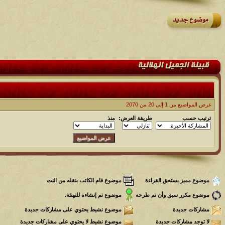
عرض المواضيع من 1 إلى 20 من 2070
ترتيب حسب
طريقة العرض:
منذ
موضوع مميز يستحق القراءة
موضوع قام الكاتب بنقله من النت
موضوع مكرر سبق وأن تم طرحه
موضوع تم إنشاءه للتهنئة.
مشاركات جديدة
موضوع نشيط يحتوي على مشاركات جديدة
لا توجد مشاركات جديدة
موضوع نشيط لا يحتوي على مشاركات جديدة