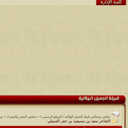
كلمة الإدارة
ملتقى ومجالس قبيلة الجميل الهلالية ( الموقع الرسمي )
>
مجلس الشعر والشعراء
>
دوا
الشاعر سعد بن مسيعيد بن حفر الجميلي