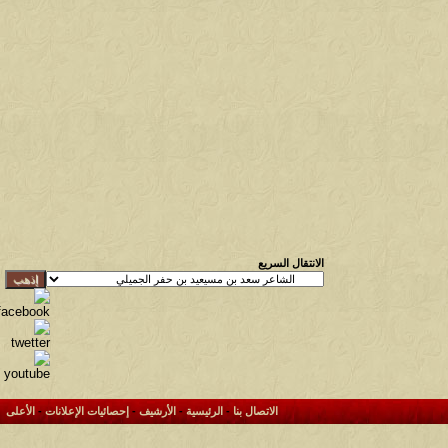
الانتقال السريع
الاتصال بنا
-
الرئيسية
-
الأرشيف
-
إحصائيات الإعلانات
-
الأعلى