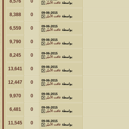
8,576
0
بواسطة
عافت الأميّر
09-06-2015
8,388
0
بواسطة
عافت الأميّر
09-06-2015
6,559
0
بواسطة
عافت الأميّر
09-06-2015
9,790
0
بواسطة
عافت الأميّر
09-06-2015
8,245
0
بواسطة
عافت الأميّر
09-06-2015
13,641
0
بواسطة
عافت الأميّر
09-06-2015
12,447
0
بواسطة
عافت الأميّر
09-06-2015
9,970
0
بواسطة
عافت الأميّر
09-06-2015
6,481
0
بواسطة
عافت الأميّر
09-06-2015
11,545
0
بواسطة
عافت الأميّر