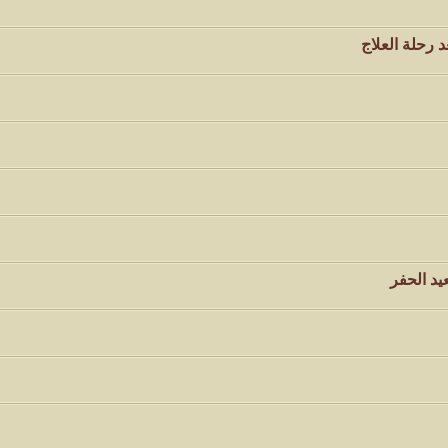
د رحلة العلاج
يد الحفر