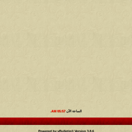
الساعة الآن
05:57 AM
.
Powered by vBulletin® Version 3.8.6