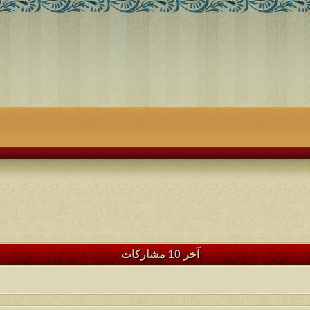
آخر 10 مشاركات