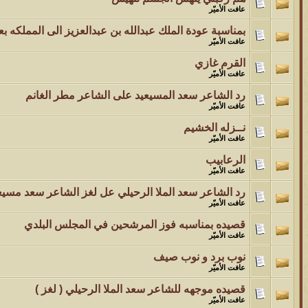
عافت الأميّر
بمناسبة عودة الملك عبدالله بن عبدالعزيز الى المملكه بع
عافت الأميّر
القرم غازي
عافت الأميّر
رد الشاعر سعد المسيعيد على الشاعر مطر الغانم
عافت الأميّر
نــزله الخشيم
عافت الأميّر
الرعابيب
عافت الأميّر
رد الشاعر سعد الملا الرحيلي عل لغز الشاعر سعد مسيع
عافت الأميّر
قصيده بمناسبه فوز المرشحين في المجلس البلدي
عافت الأميّر
نوب برد و نوب صيف
عافت الأميّر
قصيده موجهه للشاعر سعد الملا الرحيلي ( لغز )
عافت الأميّر