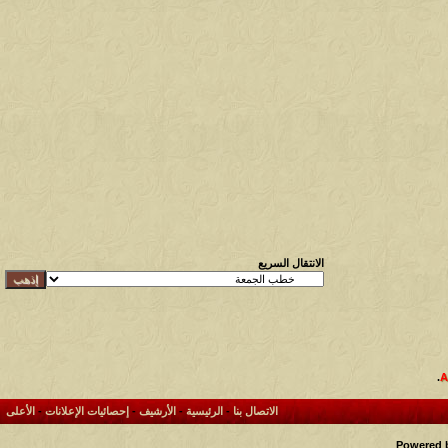
الانتقال السريع
.
الاتصال بنا
-
الرئيسية
-
الأرشيف
-
إحصائيات الإعلانات
-
الأعلى
Powered b