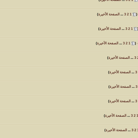
(
1
2
3
...
الصفحة الأخيرة
)
1
2
3
...
الصفحة الأخيرة
)
‏
(
1
2
3
...
الصفحة الأخيرة
)
3
...
الصفحة الأخيرة
)
3
...
الصفحة الأخيرة
)
3
...
الصفحة الأخيرة
)
3
...
الصفحة الأخيرة
)
2
3
...
الصفحة الأخيرة
)
2
3
...
الصفحة الأخيرة
)