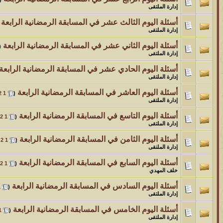
إدارة الملتقى
أسئلة اليوم الثالث عشر في المسابقة الرمضانية الرابعة
‏
إدارة الملتقى
أسئلة اليوم الثاني عشر في المسابقة الرمضانية الرابعة
‏
(
إدارة الملتقى
أسئلة اليوم الحادي عشر في المسابقة الرمضانية الرابعة
إدارة الملتقى
أسئلة اليوم العاشر في المسابقة الرمضانية الرابعة
‏
2
1
(
إدارة الملتقى
أسئلة اليوم التاسع في المسابقة الرمضانية الرابعة
‏
2
1
(
إدارة الملتقى
أسئلة اليوم الثامن في المسابقة الرمضانية الرابعة
‏
2
1
(
إدارة الملتقى
أسئلة اليوم السابع في المسابقة الرمضانية الرابعة
‏
2
1
(
خلف المهدي
أسئلة اليوم السادس في المسابقة الرمضانية الرابعة
‏
1
(
إدارة الملتقى
أسئلة اليوم الخامس في المسابقة الرمضانية الرابعة
‏
1
(
إدارة الملتقى