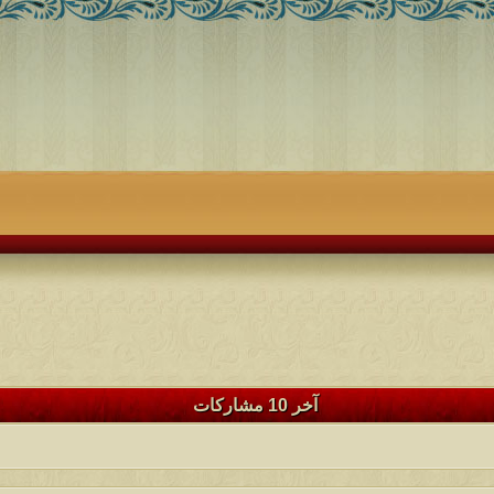
آخر 10 مشاركات