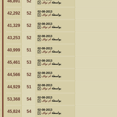
46,891
52
بواسطة
ام نواف
02-08-2013
42,292
52
بواسطة
ام نواف
02-08-2013
41,329
52
بواسطة
ام نواف
02-08-2013
43,253
52
بواسطة
ام نواف
02-08-2013
40,999
51
بواسطة
ام نواف
02-08-2013
45,461
53
بواسطة
ام نواف
02-08-2013
44,566
52
بواسطة
ام نواف
02-08-2013
44,929
51
بواسطة
ام نواف
02-08-2013
53,368
54
بواسطة
ام نواف
02-08-2013
45,824
54
بواسطة
ام نواف