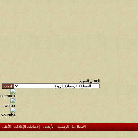
الانتقال السريع
الاتصال بنا
-
الرئيسية
-
الأرشيف
-
إحصائيات الإعلانات
-
الأعلى