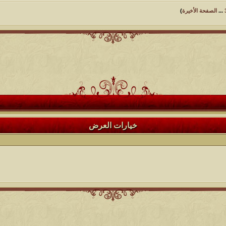
...
الصفحة الأخيرة
)
خيارات العرض