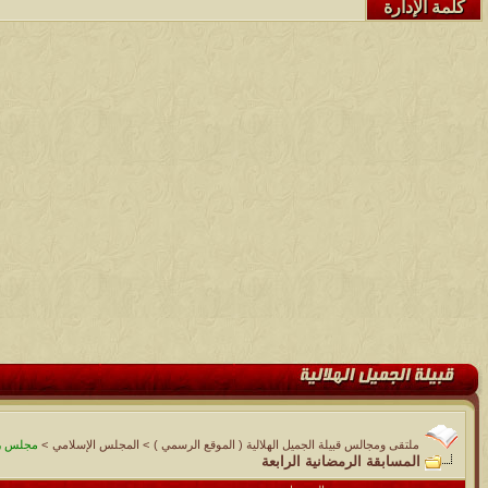
كلمة الإدارة
ملتقى ومجالس قبيلة الجميل الهلالية ( الموقع الرسمي )
>
المجلس الإسلامي
>
مجلس رم
المسابقة الرمضانية الرابعة