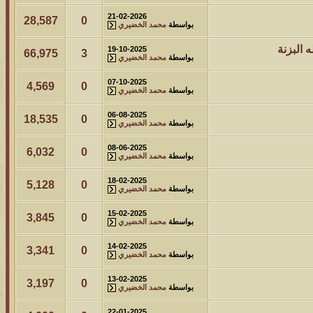
21-02-2026
28,587
0
بواسطة
محمد الخضيري
 البزنة
19-10-2025
66,975
3
بواسطة
محمد الخضيري
07-10-2025
4,569
0
بواسطة
محمد الخضيري
06-08-2025
18,535
0
بواسطة
محمد الخضيري
08-06-2025
6,032
0
بواسطة
محمد الخضيري
18-02-2025
5,128
0
بواسطة
محمد الخضيري
15-02-2025
3,845
0
بواسطة
محمد الخضيري
14-02-2025
3,341
0
بواسطة
محمد الخضيري
13-02-2025
3,197
0
بواسطة
محمد الخضيري
22-01-2025