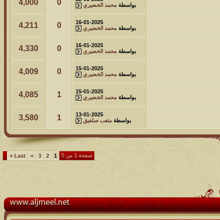
4,000
0
بواسطة
محمد الخضيري
16-01-2025
4,211
0
بواسطة
محمد الخضيري
16-01-2025
4,330
0
بواسطة
محمد الخضيري
15-01-2025
4,009
0
بواسطة
محمد الخضيري
15-01-2025
4,085
1
بواسطة
محمد الخضيري
13-01-2025
3,580
1
بواسطة
متعب صلفيق
صفحة 1 من 5
»
Last
>
3
2
1