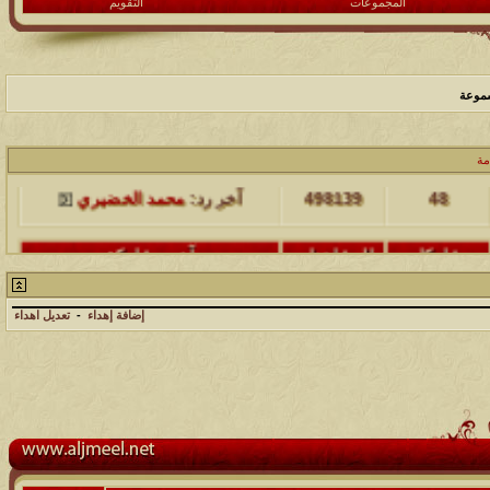
المجموعات
التقويم
سموعة
مشاركات
المشاهدات
آخر مشاركة
مة
48
498139
آخر رد:
محمد الخضيري
مشاركات
المشاهدات
آخر مشاركة
17
231649
آخر رد:
محمد الخضيري
إضافة إهداء
-
تعديل اهداء
مشاركات
المشاهدات
آخر مشاركة
177516
12
آخر رد:
محمد الخضيري
مشاركات
المشاهدات
آخر مشاركة
97390
27
آخر رد:
محمد الخضيري