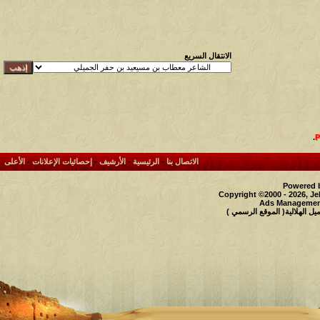
الانتقال السريع
.
الاتصال بنا
-
الرئيسية
-
الأرشيف
-
إحصائيات الإعلانات
-
الأعلى
Powered b
Copyright ©2000 - 2026, Je
Ads Management
 الهلالية( الموقع الرسمي )