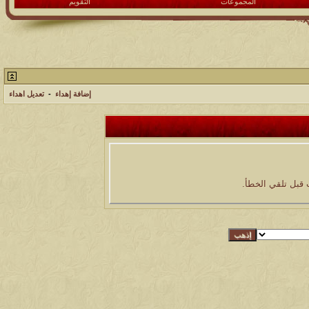
المجموعات
التقويم
إضافة إهداء
-
تعديل اهداء
 قبل تلقي الخطأ.