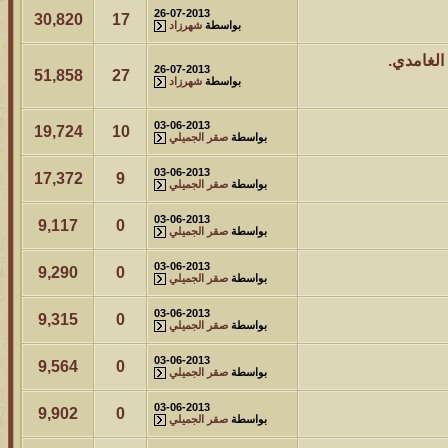
26-07-2013
30,820
17
بواسطة
شهرزاد
الغامدي.
26-07-2013
51,858
27
بواسطة
شهرزاد
03-06-2013
19,724
10
بواسطة
صقر الجميلي
03-06-2013
17,372
9
بواسطة
صقر الجميلي
03-06-2013
9,117
0
بواسطة
صقر الجميلي
03-06-2013
9,290
0
بواسطة
صقر الجميلي
03-06-2013
9,315
0
بواسطة
صقر الجميلي
03-06-2013
9,564
0
بواسطة
صقر الجميلي
03-06-2013
9,902
0
بواسطة
صقر الجميلي