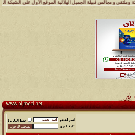
مجالس قبيلة الجميل الهلالية الموقع الأول على الشبكة العنكبوتية الذي
اسم العضو
حفظ البيانات؟
كلمة المرور