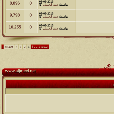
03-06-2013
8,896
0
بواسطة
صقر الجميلي
03-06-2013
9,798
0
بواسطة
صقر الجميلي
03-06-2013
10,255
0
بواسطة
صقر الجميلي
صفحة 1 من 8
»
Last
>
3
2
1