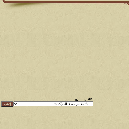
الانتقال السريع