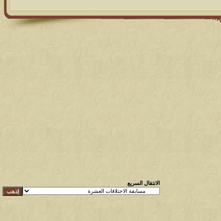
الانتقال السريع