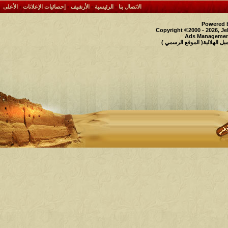
الاتصال بنا
-
الرئيسية
-
الأرشيف
-
إحصائيات الإعلانات
-
الأعلى
Powered b
Copyright ©2000 - 2026, Je
Ads Management
 الهلالية( الموقع الرسمي )