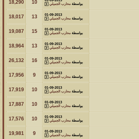
18,290
10
بواسطة
محارب الجميلي
01-09-2013
18,017
13
بواسطة
محارب الجميلي
01-09-2013
19,087
15
بواسطة
محارب الجميلي
01-09-2013
18,964
13
بواسطة
محارب الجميلي
01-09-2013
26,132
16
بواسطة
محارب الجميلي
01-09-2013
17,956
9
بواسطة
محارب الجميلي
01-09-2013
17,919
10
بواسطة
محارب الجميلي
01-09-2013
17,887
10
بواسطة
محارب الجميلي
01-09-2013
17,576
10
بواسطة
محارب الجميلي
01-09-2013
19,981
9
بواسطة
محارب الجميلي