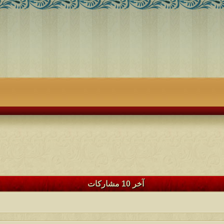
آخر 10 مشاركات