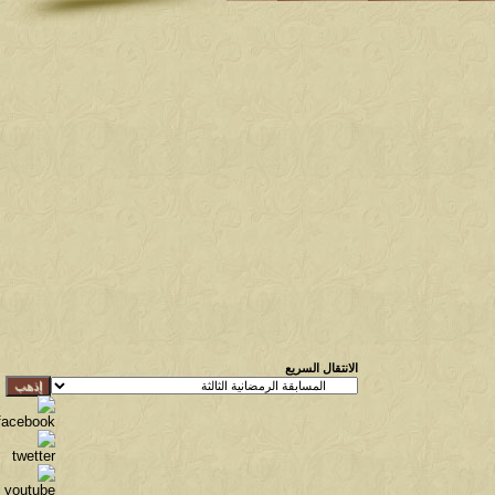
الانتقال السريع