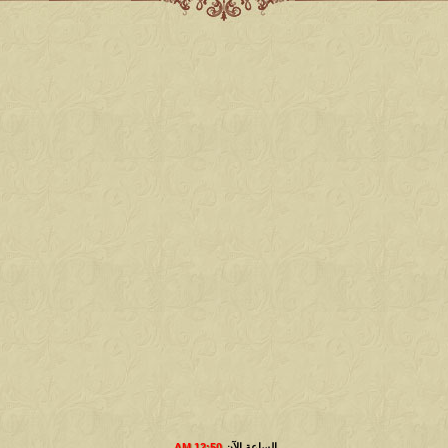
الساعة الآن
12:50 AM
.