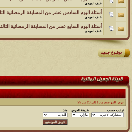
خلف المهدي
أسئلة اليوم السادس عشر من المسابقة الرمضانية الثال
خلف المهدي
أسئلة اليوم السابع عشر من المسابقة الرمضانية الثالثة
خلف المهدي
عرض المواضيع من 1 إلى 20 من 25
ترتيب حسب
طريقة العرض:
منذ