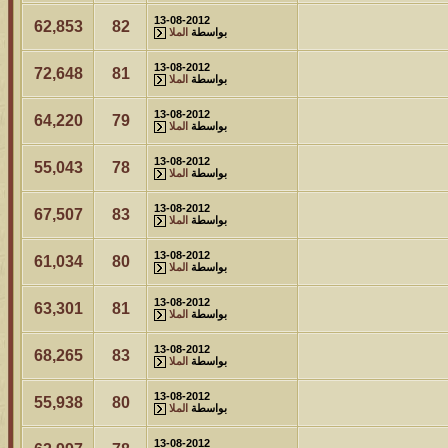
13-08-2012
62,853
82
بواسطة
الملا
13-08-2012
72,648
81
بواسطة
الملا
13-08-2012
64,220
79
بواسطة
الملا
13-08-2012
55,043
78
بواسطة
الملا
13-08-2012
67,507
83
بواسطة
الملا
13-08-2012
61,034
80
بواسطة
الملا
13-08-2012
63,301
81
بواسطة
الملا
13-08-2012
68,265
83
بواسطة
الملا
13-08-2012
55,938
80
بواسطة
الملا
13-08-2012