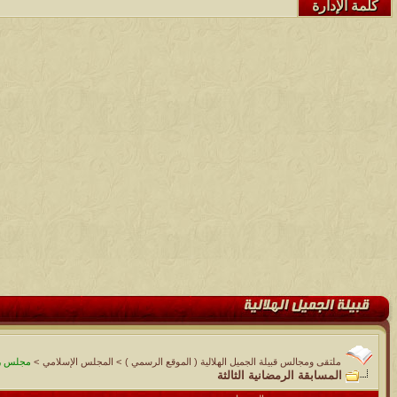
كلمة الإدارة
ملتقى ومجالس قبيلة الجميل الهلالية ( الموقع الرسمي )
>
المجلس الإسلامي
>
مجلس رم
المسابقة الرمضانية الثالثة