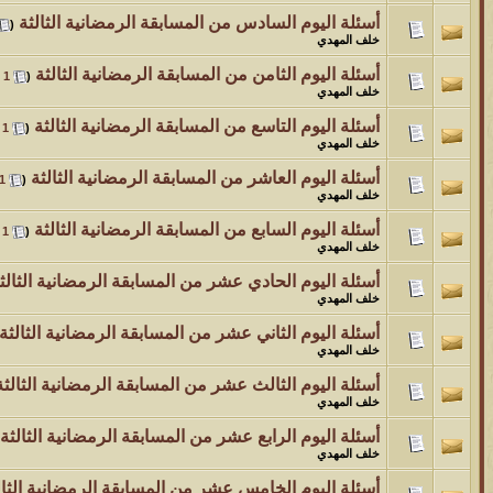
أسئلة اليوم السادس من المسابقة الرمضانية الثالثة
‏
(
خلف المهدي
أسئلة اليوم الثامن من المسابقة الرمضانية الثالثة
‏
1
(
خلف المهدي
أسئلة اليوم التاسع من المسابقة الرمضانية الثالثة
‏
1
(
خلف المهدي
أسئلة اليوم العاشر من المسابقة الرمضانية الثالثة
‏
1
(
خلف المهدي
أسئلة اليوم السابع من المسابقة الرمضانية الثالثة
‏
1
(
خلف المهدي
أسئلة اليوم الحادي عشر من المسابقة الرمضانية الثالث
خلف المهدي
أسئلة اليوم الثاني عشر من المسابقة الرمضانية الثالثة
خلف المهدي
أسئلة اليوم الثالث عشر من المسابقة الرمضانية الثالثة
خلف المهدي
أسئلة اليوم الرابع عشر من المسابقة الرمضانية الثالثة
خلف المهدي
أسئلة اليوم الخامس عشر من المسابقة الرمضانية الثال