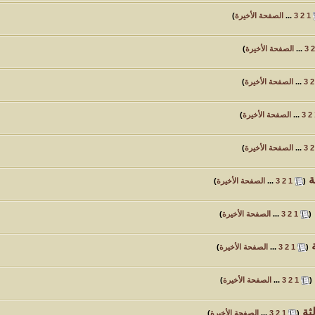
1
2
3
...
الصفحة الأخيرة
)
2
3
...
الصفحة الأخيرة
)
2
3
...
الصفحة الأخيرة
)
2
3
...
الصفحة الأخيرة
)
2
3
...
الصفحة الأخيرة
)
ة
‏
(
1
2
3
...
الصفحة الأخيرة
)
‏
(
1
2
3
...
الصفحة الأخيرة
)
‏
(
1
2
3
...
الصفحة الأخيرة
)
‏
(
1
2
3
...
الصفحة الأخيرة
)
ثة
‏
(
1
2
3
...
الصفحة الأخيرة
)