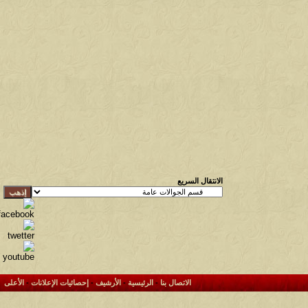
الانتقال السريع
الاتصال بنا
-
الرئيسية
-
الأرشيف
-
إحصائيات الإعلانات
-
الأعلى