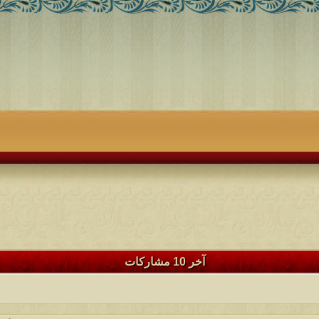
آخر 10 مشاركات