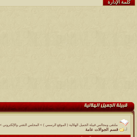
كلمة الإدارة
ملتقى ومجالس قبيلة الجميل الهلالية ( الموقع الرسمي )
>
المجلس التقني والإلكتروني
>
قسم الجوالات عامة