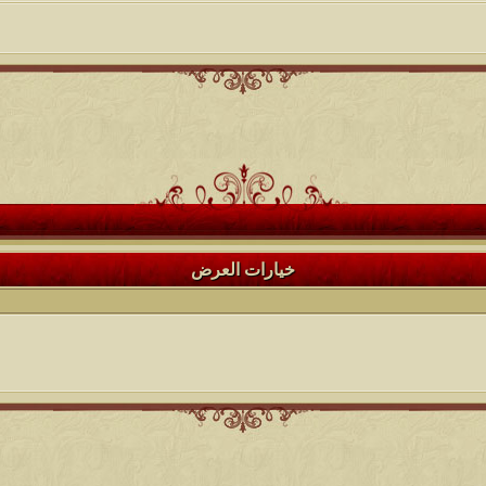
خيارات العرض