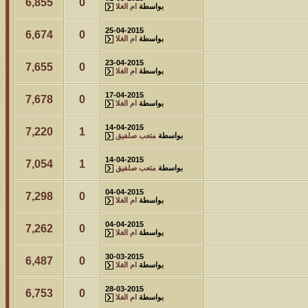
6,855
0
بواسطة
ام الغلا
25-04-2015
6,674
0
بواسطة
ام الغلا
23-04-2015
7,655
0
بواسطة
ام الغلا
17-04-2015
7,678
0
بواسطة
ام الغلا
14-04-2015
7,220
1
بواسطة
متعب صلفيق
14-04-2015
7,054
1
بواسطة
متعب صلفيق
04-04-2015
7,298
0
بواسطة
ام الغلا
04-04-2015
7,262
0
بواسطة
ام الغلا
30-03-2015
6,487
0
بواسطة
ام الغلا
28-03-2015
6,753
0
بواسطة
ام الغلا