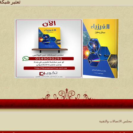
تعتبر شبكة وملتقى ومجا
مجلس الاتصالات والتقنية