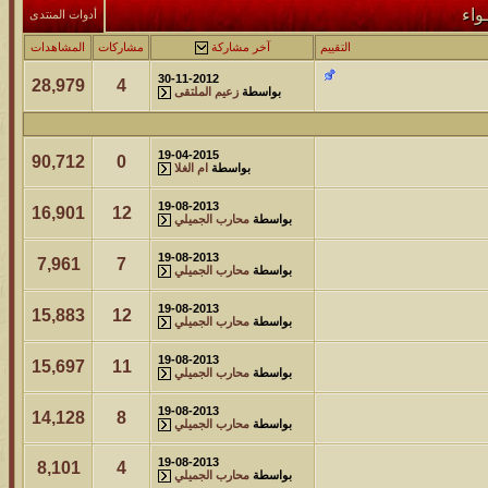
مشاركات
المشاهدات
آخر مشاركة
واء
أدوات المنتدى
212805
24
آخر رد:
محمد الخضيري
التقييم
آخر مشاركة
مشاركات
المشاهدات
30-11-2012
28,979
4
مشاركات
المشاهدات
آخر مشاركة
بواسطة
زعيم الملتقى
1461421
1417
آخر رد:
محمد الخضيري
19-04-2015
90,712
0
مشاركات
المشاهدات
آخر مشاركة
بواسطة
ام الغلا
641030
1324
آخر رد:
احمد جابر
19-08-2013
16,901
12
بواسطة
محارب الجميلي
مشاركات
المشاهدات
آخر مشاركة
19-08-2013
7,961
7
بواسطة
محارب الجميلي
276456
408
آخر رد:
خلف المهدي
19-08-2013
15,883
12
بواسطة
محارب الجميلي
مشاركات
المشاهدات
آخر مشاركة
96122
17
آخر رد:
ابن صلفيق
19-08-2013
15,697
11
بواسطة
محارب الجميلي
مشاركات
المشاهدات
آخر مشاركة
19-08-2013
14,128
8
بواسطة
محارب الجميلي
30
100315
آخر رد:
الميآسية
19-08-2013
8,101
4
بواسطة
محارب الجميلي