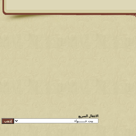
الانتقال السريع