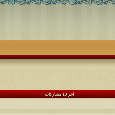
آخر 10 مشاركات