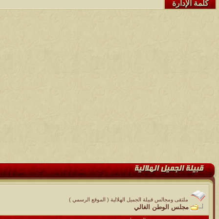
كلمة الإدارة
ملتقى ومجالس قبيلة الجميل الهلالية ( الموقع الرسمي )
مجلس الوطن الغالي