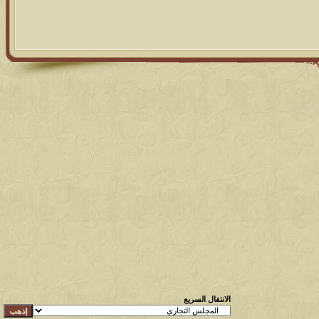
الانتقال السريع