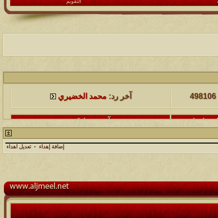
التقويم
لمشاهدات
آخر مشاركة
498106
آخر رد:
محمد الخضيري
لمشاهدات
آخر مشاركة
231633
آخر رد:
محمد الخضيري
إضافة إهداء
-
تعديل اهداء
لمشاهدات
آخر مشاركة
177509
آخر رد:
محمد الخضيري
لمشاهدات
آخر مشاركة
97382
آخر رد:
محمد الخضيري