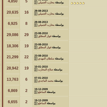
4,850
5
بواسطة
محارب الجميلي
28-08-2013
20,635
16
بواسطة
محارب الجميلي
28-08-2013
6,925
8
بواسطة
محارب الجميلي
23-08-2010
29,086
29
بواسطة
فواز المطلق
23-08-2010
18,306
19
بواسطة
فواز المطلق
23-08-2010
21,299
22
بواسطة
سلطان المهدي
10-01-2010
28,942
19
بواسطة
صلاح المحارب
07-01-2010
13,763
6
بواسطة
محمد الماجدي
19-12-2009
6,869
2
بواسطة
الساطع
19-12-2009
6,655
2
بواسطة
الساطع