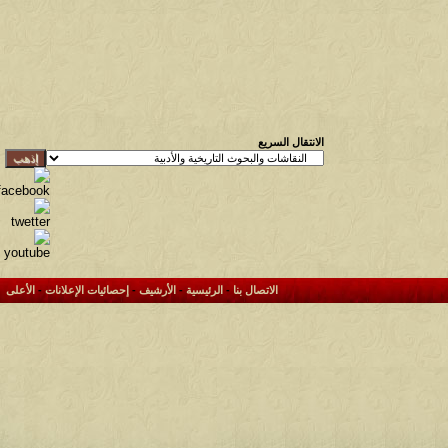
الانتقال السريع
الاتصال بنا
-
الرئيسية
-
الأرشيف
-
إحصائيات الإعلانات
-
الأعلى