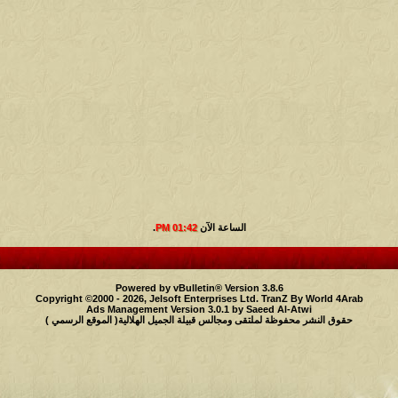
الساعة الآن
01:42 PM
.
Powered by vBulletin® Version 3.8.6
Copyright ©2000 - 2026, Jelsoft Enterprises Ltd.
TranZ By World 4Arab
Ads Management Version 3.0.1 by
Saeed Al-Atwi
حقوق النشر محفوظة لملتقى ومجالس قبيلة الجميل الهلالية( الموقع الرسمي )