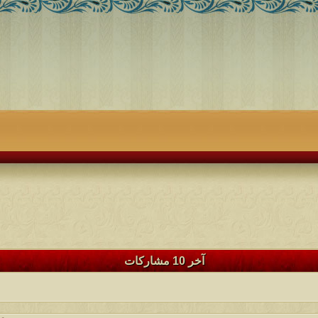
آخر 10 مشاركات