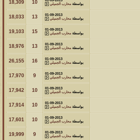
18,309
10
بواسطة
محارب الجميلي
01-09-2013
18,033
13
بواسطة
محارب الجميلي
01-09-2013
19,103
15
بواسطة
محارب الجميلي
01-09-2013
18,976
13
بواسطة
محارب الجميلي
01-09-2013
26,155
16
بواسطة
محارب الجميلي
01-09-2013
17,970
9
بواسطة
محارب الجميلي
01-09-2013
17,942
10
بواسطة
محارب الجميلي
01-09-2013
17,914
10
بواسطة
محارب الجميلي
01-09-2013
17,601
10
بواسطة
محارب الجميلي
01-09-2013
19,999
9
بواسطة
محارب الجميلي