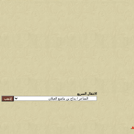
الانتقال السريع
.