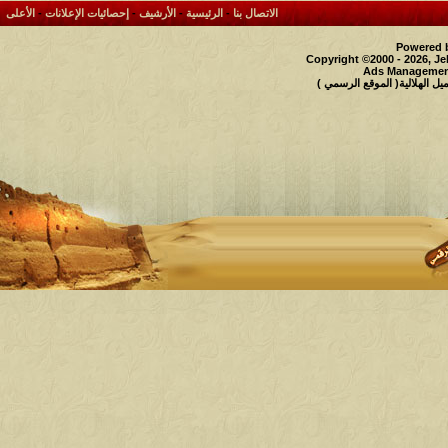
الاتصال بنا
-
الرئيسية
-
الأرشيف
-
إحصائيات الإعلانات
-
الأعلى
Powered b
Copyright ©2000 - 2026, Je
Ads Management
 الهلالية( الموقع الرسمي )