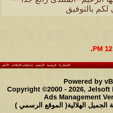
لكم بالتوفيق
.
12:
الاتصال بنا
-
الرئيسية
-
الأرشيف
-
إحصائيات الإعلانات
-
الأعلى
Powered by vBu
Copyright ©2000 - 2026, Jelsoft
Ads Management Ver
لجميل الهلالية( الموقع الرسمي )