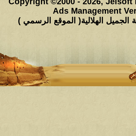
Copyright ©2000 - 2026, Jelsoft
Ads Management Ver
لجميل الهلالية( الموقع الرسمي )