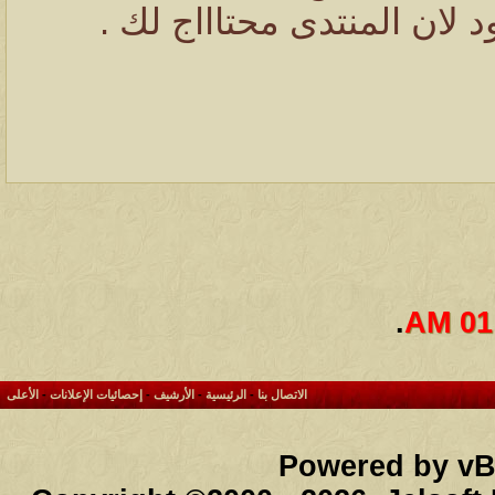
 لان المنتدى محتاااج لك .
.
01:
الاتصال بنا
-
الرئيسية
-
الأرشيف
-
إحصائيات الإعلانات
-
الأعلى
Powered by vBu