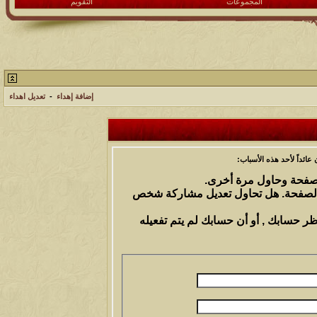
المجموعات
التقويم
إضافة إهداء
-
تعديل اهداء
ائداً لأحد هذه الأسباب:
الصفحة وحاول مرة أخرى.
 الصفحة. هل تحاول تعديل مشاركة شخص
ظر حسابك , أو أن حسابك لم يتم تفعيله